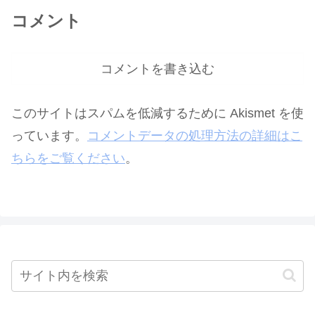
コメント
コメントを書き込む
このサイトはスパムを低減するために Akismet を使
っています。
コメントデータの処理方法の詳細はこ
ちらをご覧ください
。