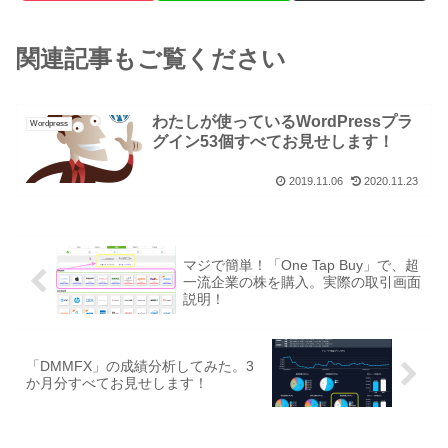
関連記事もご覧ください
わたしが使っているWordPressプラ
Wordpress
グイン53個すべてお見せします！
2019.11.06
2020.11.23
マジで簡単！「One Tap Buy」で、超
一流企業の株を購入。実際の取引画面
説明！
「DMMFX」の成績分析してみた。3
か月分すべてお見せします！