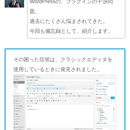
WordPressの、プラグインの干渉問
題。
過去にたくさん悩まされてきた。
今回も備忘録として、紹介します。
その困った症状は、クラシックエディタを
使用しているときに発見されました。