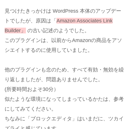
見つけたきっかけは WordPress 本体のアップデー
トでしたが、原因は「
Amazon Associates Link
Builder」
の古い記述のようでした。
このプラグインは、以前からAmazonの商品をアソ
シエイトするのに使用していました。
他のプラグインも念のため、すべて有効・無効を繰
り返しましたが、問題ありませんでした。
(所要時間およそ30分）
似たような環境になってしまっているかたは、参考
にしてみてください。
ちなみに「ブロックエディタ」はいまだに、ツカイ
ズライと感じています。