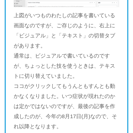
上図がいつものわたしの記事を書いている
画面なのですが、ご存じのように、右上に
「ビジュアル」と「テキスト」の切替タブ
があります。
通常は、ビジュアルで書いているのです
が、ちょっとした技を使うときは、テキス
トに切り替えていました。
ココがクリックしてもうんともすんとも動
かなくなりました。いつ症状が現れたのか
は定かではないのですが、最後の記事を作
成したのが、今年の8月17日(月)なので、そ
れ以降となります。