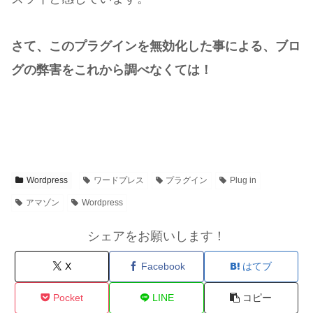
さて、このプラグインを無効化した事による、ブロ
グの弊害をこれから調べなくては！
Wordpress
ワードプレス
プラグイン
Plug in
アマゾン
Wordpress
シェアをお願いします！
X
Facebook
はてブ
Pocket
LINE
コピー