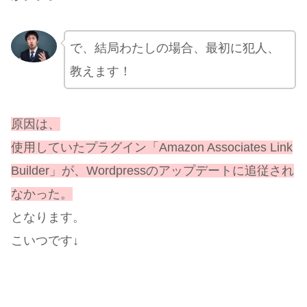
で、結局わたしの場合、最初に犯人、
教えます！
原因は、
使用していたプラグイン「Amazon Associates Link
Builder」が、Wordpressのアップデートに追従され
なかった。
となります。
こいつです↓