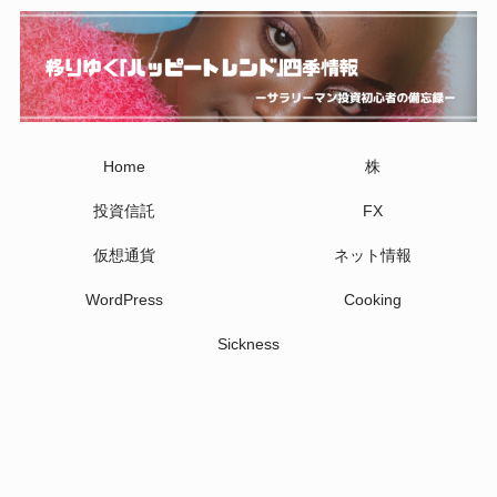
Home
株
投資信託
FX
仮想通貨
ネット情報
WordPress
Cooking
Sickness