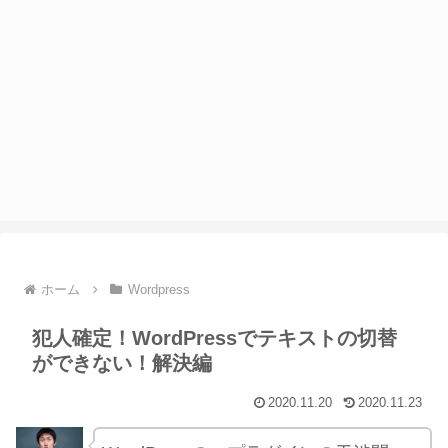
ホーム
Wordpress
犯人確定！WordPressでテキストの切替
ができない！解決編
2020.11.20
2020.11.23