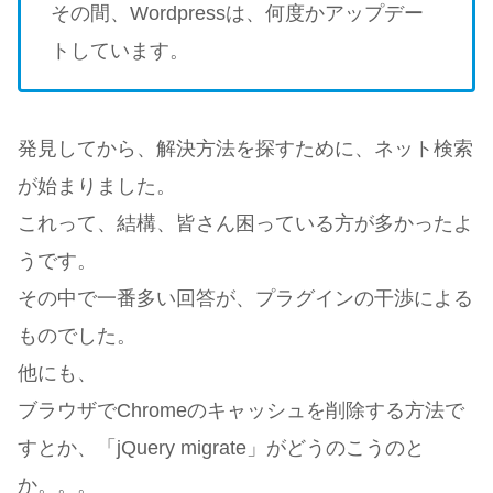
その間、Wordpressは、何度かアップデー
トしています。
発見してから、解決方法を探すために、ネット検索
が始まりました。
これって、結構、皆さん困っている方が多かったよ
うです。
その中で一番多い回答が、プラグインの干渉による
ものでした。
他にも、
ブラウザでChromeのキャッシュを削除する方法で
すとか、「jQuery migrate」がどうのこうのと
か。。。