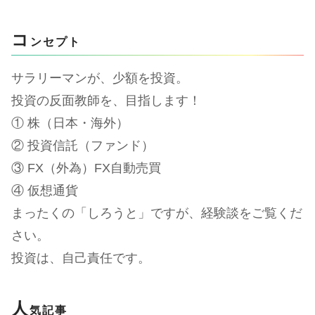
コ
ンセプト
サラリーマンが、少額を投資。
投資の反面教師を、目指します！
① 株（日本・海外）
② 投資信託（ファンド）
③ FX（外為）FX自動売買
④ 仮想通貨
まったくの「しろうと」ですが、経験談をご覧くだ
さい。
投資は、自己責任です。
人
気記事