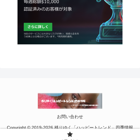
お問い合わせ
Copyright © 2019-2026 移りゆく「ハッピートレンド」四季情報
All Rights Reserved.