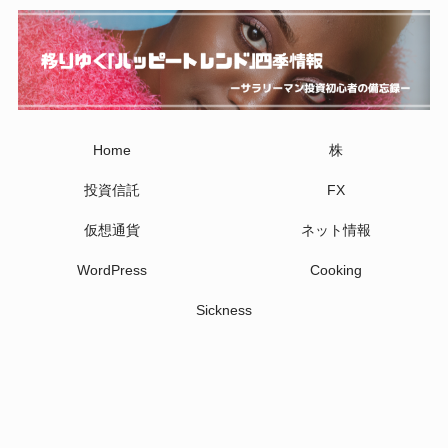
Home
株
投資信託
FX
仮想通貨
ネット情報
WordPress
Cooking
Sickness